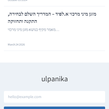
מזגן מיני מרכזי א.לפיד – המדריך השלם לבחירה,
התקנה ותחזוקה
…
מאמר מקיף בנושא מזגן מיני מרכזי
March 24 2026
ulpanika