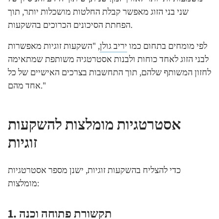
שני בני הזוג מאפשר קבלת החלטות מושכלות יותר, תוך
הפחתת הסיכונים הכרוכים בהשקעות.
לפי מומחים בתחום כמו
יריב גולן
, "השקעות זוגיות מאפשרות
לבני הזוג לאחד כוחות ולבנות אסטרטגיה משותפת שמתאימה
לחזון המשותף שלהם, תוך התחשבות בצרכים האישיים של כל
אחד מהם."
אסטרטגיות מומלצות להשקעות
זוגיות
כדי להצליח בהשקעות זוגיות, ישנן מספר אסטרטגיות
מומלצות:
1. תקשורת פתוחה וכנה