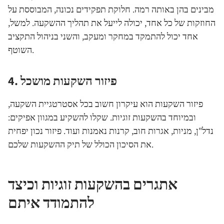
מבינים בהן באותה רמה. חלוקת תפקידים נכונה, המבוססת על
החוזקות של כל אחד, יכולה לייעל את תהליך ההשקעה. למשל,
אחד יכול להתמקד במחקר ומעקב, והשני בניהול התקציב
השוטף.
4. פיזור השקעות מושכל
פיזור השקעות הוא עיקרון חשוב בכל אסטרטגיית השקעה,
ובמיוחד בהשקעות זוגיות. שקלו להשקיע במגוון אפיקים:
נדל"ן, מניות, אגרות חוב, קרנות נאמנות ועוד. פיזור נכון יפחית
את הסיכון הכולל של תיק ההשקעות שלכם.
אתגרים בהשקעות זוגיות וכיצד
להתמודד איתם