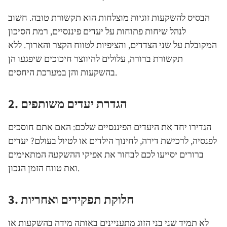
הבסיס להשקעות זוגיות מוצלחות הוא תקשורת טובה. חשוב
לנהל שיחות פתוחות על יעדים פיננסיים, רמת הסיכון
המקובלת על שני הצדדים, והציפיות לטווח הקצר והארוך. ללא
תקשורת ברורה, עלולים להיווצר חיכוכים שיפגעו הן
בהשקעות והן במערכת היחסים.
2. הגדרת יעדים משותפים
הגדירו יחד את היעדים הפיננסיים שלכם: האם אתם חוסכים
לפנסיה, לרכישת דירה, לחינוך הילדים או לטיול בעולם? יעדים
ברורים יסייעו לכם לבחור את אפיקי ההשקעה המתאימים
ואת טווח הזמן הנכון.
3. חלוקת תפקידים ואחריות
לא תמיד שני בני הזוג מתעניינים באותה מידה בהשקעות או