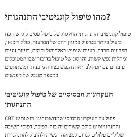
מהו טיפול קוגניטיבי התנהגותי?
טיפול קוגניטיבי התנהגותי הוא סוג של טיפול פסיכולוגי שהוכח
כיעיל ביותר בטיפול במגוון רחב של הפרעות, כולל דיכאון,
הפרעות חרדה, בעיות שימוש באלכוהול וסמים, בעיות זוגיות
ומחלות נפש קשות. זהו סוג של טיפול בדיבור שבו המטופלים
עובדים עם יועץ לבריאות הנפש בצורה מובנית, ומשתתפים
במספר מוגבל של מפגשים.
העקרונות הבסיסיים של טיפול קוגניטיבי
התנהגותי
CBT פועל על העיקרון הבסיסי שמחשבותינו, רגשותינו
והתנהגויותינו כולם קשורים זה בזה. לפיכך, דפוסי חשיבה
שליליים עלולים לגרום למצוקה רגשית ולהוביל להתנהגויות