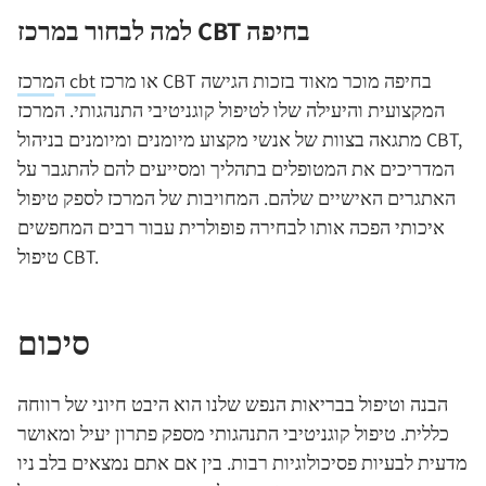
למה לבחור במרכז CBT בחיפה
או מרכז CBT בחיפה מוכר מאוד בזכות הגישה
מרכז cbt
ה
המקצועית והיעילה שלו לטיפול קוגניטיבי התנהגותי. המרכז
מתגאה בצוות של אנשי מקצוע מיומנים ומיומנים בניהול CBT,
המדריכים את המטופלים בתהליך ומסייעים להם להתגבר על
האתגרים האישיים שלהם. המחויבות של המרכז לספק טיפול
איכותי הפכה אותו לבחירה פופולרית עבור רבים המחפשים
טיפול CBT.
סיכום
הבנה וטיפול בבריאות הנפש שלנו הוא היבט חיוני של רווחה
כללית. טיפול קוגניטיבי התנהגותי מספק פתרון יעיל ומאושר
מדעית לבעיות פסיכולוגיות רבות. בין אם אתם נמצאים בלב ניו