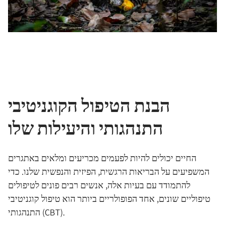
הבנת הטיפול הקוגניטיבי
התנהגותי והיעילות שלו
החיים יכולים להיות לפעמים מכריעים ומלאים באתגרים
המשפיעים על הבריאות הרגשית, הפיזית והנפשית שלנו. כדי
להתמודד עם בעיות אלה, אנשים רבים פונים לטיפולים
טיפוליים שונים, אחד הפופולריים ביותר הוא טיפול קוגניטיבי
התנהגותי (CBT).